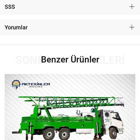
SSS
Yorumlar
SONDAJ MAKINELERI
Benzer Ürünler