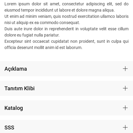
Lorem ipsum dolor sit amet, consectetur adipiscing elit, sed do
eiusmod tempor incididunt ut labore et dolore magna aliqua.
Ut enim ad minim veniam, quis nostrud exercitation ullamco laboris
nisi ut aliquip ex ea commodo consequat.
Duis aute irure dolor in reprehenderit in voluptate velit esse cillum
dolore eu fugiat nulla pariatur.
Excepteur sint occaecat cupidatat non proident, sunt in culpa qui
officia deserunt mollit anim id est laborum.
Açıklama
Tanıtım Klibi
Katalog
SSS