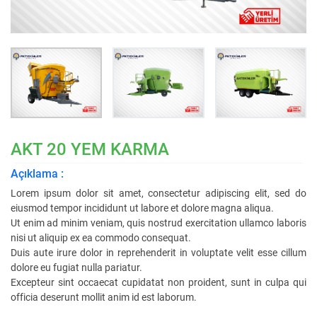
AKT 20 YEM KARMA
Açıklama :
Lorem ipsum dolor sit amet, consectetur adipiscing elit, sed do
eiusmod tempor incididunt ut labore et dolore magna aliqua.
Ut enim ad minim veniam, quis nostrud exercitation ullamco laboris
nisi ut aliquip ex ea commodo consequat.
Duis aute irure dolor in reprehenderit in voluptate velit esse cillum
dolore eu fugiat nulla pariatur.
Excepteur sint occaecat cupidatat non proident, sunt in culpa qui
officia deserunt mollit anim id est laborum.