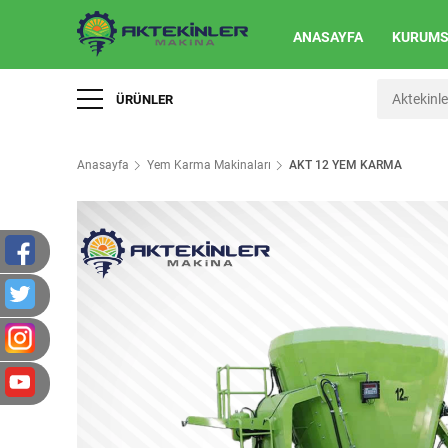
ANASAYFA
KURUM
ÜRÜNLER
Anasayfa
Yem Karma Makinaları
AKT 12 YEM KARMA