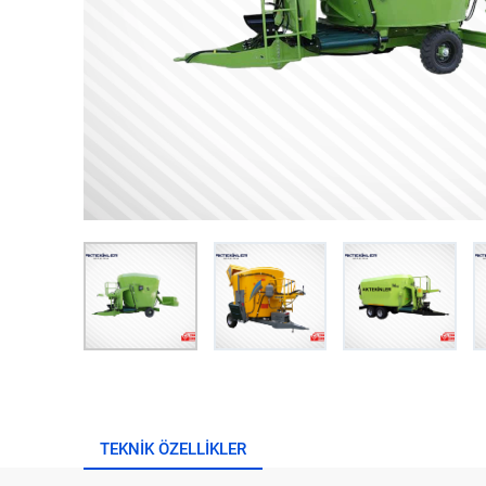
TEKNIK ÖZELLIKLER